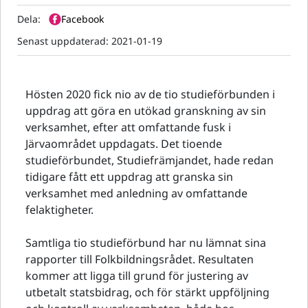
Dela:
Facebook
Senast uppdaterad:
2021-01-19
Hösten 2020 fick nio av de tio studieförbunden i
uppdrag att göra en utökad granskning av sin
verksamhet, efter att omfattande fusk i
Järvaområdet uppdagats. Det tioende
studieförbundet, Studiefrämjandet, hade redan
tidigare fått ett uppdrag att granska sin
verksamhet med anledning av omfattande
felaktigheter.
Samtliga tio studieförbund har nu lämnat sina
rapporter till Folkbildningsrådet. Resultaten
kommer att ligga till grund för justering av
utbetalt statsbidrag, och för stärkt uppföljning