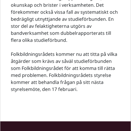
okunskap och brister i verksamheten. Det
förekommer också vissa fall av systematiskt och
bedrägligt utnyttjande av studieförbunden. En
stor del av felaktigheterna utgörs av
bandverksamhet som dubbelrapporterats till
flera olika studieförbund.
Folkbildningsrådets kommer nu att titta på vilka
åtgärder som krävs av såväl studieförbunden
som Folkbildningsrådet för att komma till rätta
med problemen. Folkbildningsrådets styrelse
kommer att behandla frågan på sitt nästa
styrelsemöte, den 17 februari.