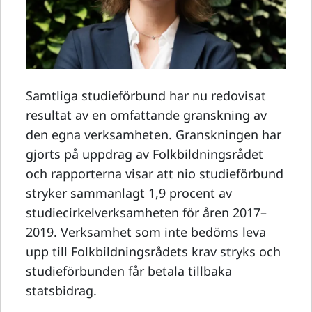
Samtliga studieförbund har nu redovisat
resultat av en omfattande granskning av
den egna verksamheten. Granskningen har
gjorts på uppdrag av Folkbildningsrådet
och rapporterna visar att nio studieförbund
stryker sammanlagt 1,9 procent av
studiecirkelverksamheten för åren 2017–
2019. Verksamhet som inte bedöms leva
upp till Folkbildningsrådets krav stryks och
studieförbunden får betala tillbaka
statsbidrag.