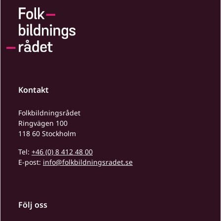
Kontakt
Folkbildningsrådet
Ringvägen 100
118 60 Stockholm
Tel:
+46 (0) 8 412 48 00
E-post:
info@folkbildningsradet.se
Följ oss