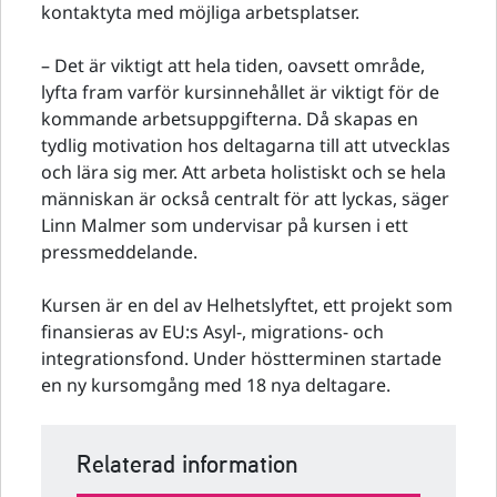
kontaktyta med möjliga arbetsplatser.
– Det är viktigt att hela tiden, oavsett område,
lyfta fram varför kursinnehållet är viktigt för de
kommande arbetsuppgifterna. Då skapas en
tydlig motivation hos deltagarna till att utvecklas
och lära sig mer. Att arbeta holistiskt och se hela
människan är också centralt för att lyckas, säger
Linn Malmer som undervisar på kursen i ett
pressmeddelande.
Kursen är en del av Helhetslyftet, ett projekt som
finansieras av EU:s Asyl-, migrations- och
integrationsfond. Under höstterminen startade
en ny kursomgång med 18 nya deltagare.
Relaterad information