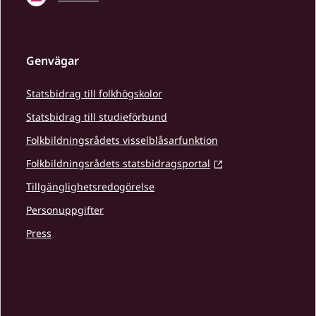
Genvägar
Statsbidrag till folkhögskolor
Statsbidrag till studieförbund
Folkbildningsrådets visselblåsarfunktion
Folkbildningsrådets statsbidragsportal
Tillgänglighetsredogörelse
Personuppgifter
Press