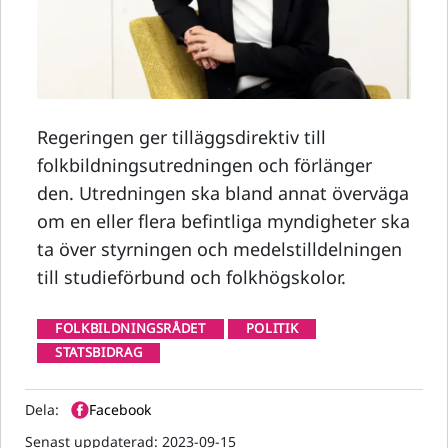
Regeringen ger tilläggsdirektiv till
folkbildningsutredningen och förlänger
den. Utredningen ska bland annat överväga
om en eller flera befintliga myndigheter ska
ta över styrningen och medelstilldelningen
till studieförbund och folkhögskolor.
FOLKBILDNINGSRÅDET
POLITIK
STATSBIDRAG
Dela:
Facebook
Senast uppdaterad:
2023-09-15