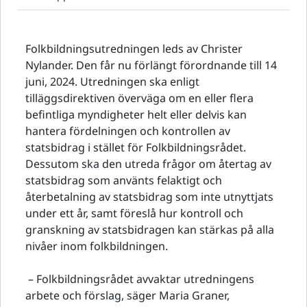
Folkbildningsutredningen leds av Christer
Nylander. Den får nu förlängt förordnande till 14
juni, 2024. Utredningen ska enligt
tilläggsdirektiven överväga om en eller flera
befintliga myndigheter helt eller delvis kan
hantera fördelningen och kontrollen av
statsbidrag i stället för Folkbildningsrådet.
Dessutom ska den utreda frågor om återtag av
statsbidrag som använts felaktigt och
återbetalning av statsbidrag som inte utnyttjats
under ett år, samt föreslå hur kontroll och
granskning av statsbidragen kan stärkas på alla
nivåer inom folkbildningen.
– Folkbildningsrådet avvaktar utredningens
arbete och förslag, säger Maria Graner,