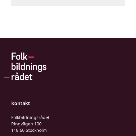
Kontakt
Folkbildningsrådet
Ringvägen 100
118 60 Stockholm