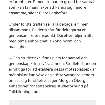
erfarenheter. Filmen skapar en grund för samtal
som kan få människor att känna sig mindre
ensamma, säger Clara Bankefors.
Under första träffen ser alla deltagare filmen
tillsammans. På detta sätt får deltagarna en
gemensam referenspunkt. Därefter följer träffar
med tema anhörighet, alkoholnorm, och
manlighet.
— I en studiecirkel finns plats för samtal och
gemenskap kring svåra ämnen. Studieförbunden
är viktiga för att etablera dessa mötesplatser, där
människor kan växa och stötta varandra genom
ömsesidig förståelse, säger Morgan Öberg,
enhetschef för statsbidrag studieförbund på
Folkbildningsrådet.