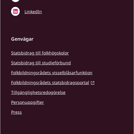
LinkedIn
Genvägar
Statsbidrag till folkhögskolor
Statsbidrag till studieförbund
Folkbildningsrådets visselblåsarfunktion
Folkbildningsrådets statsbidragsportal
Tillgänglighetsredogörelse
Personuppgifter
Press