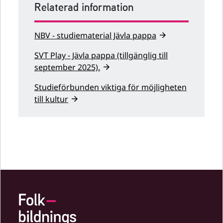
Relaterad information
NBV - studiematerial Jävla pappa
SVT Play - Jävla pappa (tillgänglig till
september 2025).
Studieförbunden viktiga för möjligheten
till kultur