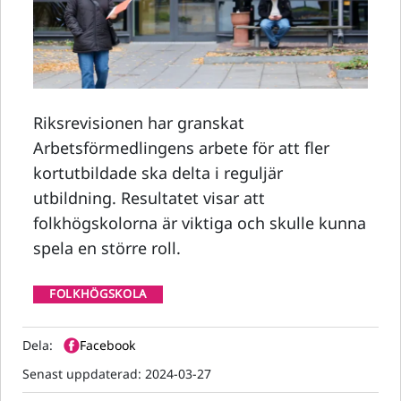
Riksrevisionen har granskat
Arbetsförmedlingens arbete för att fler
kortutbildade ska delta i reguljär
utbildning. Resultatet visar att
folkhögskolorna är viktiga och skulle kunna
spela en större roll.
FOLKHÖGSKOLA
Dela:
Facebook
Senast uppdaterad:
2024-03-27