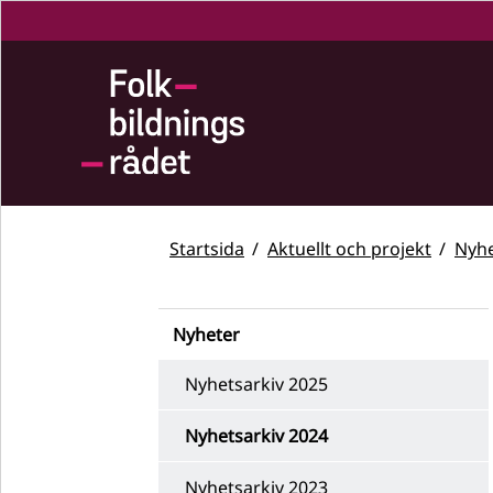
Startsida
Aktuellt och projekt
Nyhe
Nyheter
Nyhetsarkiv 2025
Nyhetsarkiv 2024
Nyhetsarkiv 2023