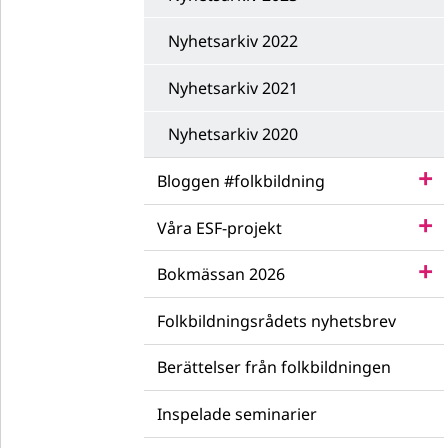
Nyhetsarkiv 2022
Nyhetsarkiv 2021
Nyhetsarkiv 2020
Bloggen #folkbildning
Våra ESF-projekt
Bokmässan 2026
Folkbildningsrådets nyhetsbrev
Berättelser från folkbildningen
Inspelade seminarier