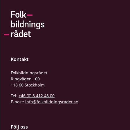
Kontakt
Folkbildningsrådet
Ringvägen 100
118 60 Stockholm
Tel:
+46 (0) 8 412 48 00
E-post:
info@folkbildningsradet.se
Följ oss