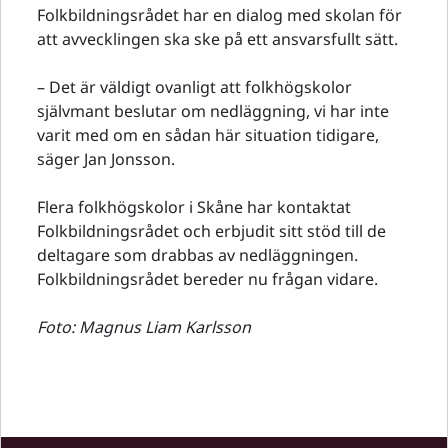
Folkbildningsrådet har en dialog med skolan för
att avvecklingen ska ske på ett ansvarsfullt sätt.
– Det är väldigt ovanligt att folkhögskolor
självmant beslutar om nedläggning, vi har inte
varit med om en sådan här situation tidigare,
säger Jan Jonsson.
Flera folkhögskolor i Skåne har kontaktat
Folkbildningsrådet och erbjudit sitt stöd till de
deltagare som drabbas av nedläggningen.
Folkbildningsrådet bereder nu frågan vidare.
Foto: Magnus Liam Karlsson