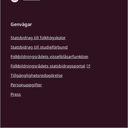
Genvägar
Statsbidrag till folkhögskolor
Statsbidrag till studieförbund
Folkbildningsrådets visselblåsarfunktion
Folkbildningsrådets statsbidragsportal
Tillgänglighetsredogörelse
Personuppgifter
Press