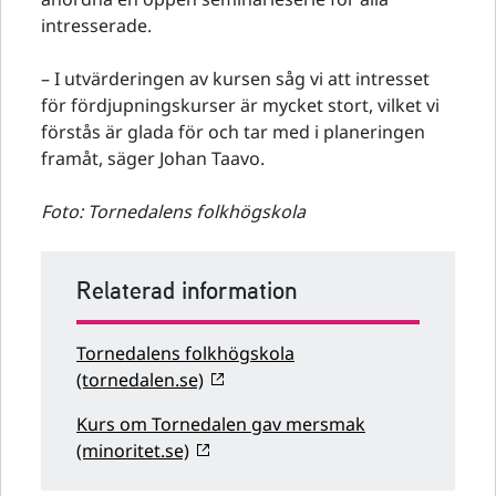
intresserade.
– I utvärderingen av kursen såg vi att intresset
för fördjupningskurser är mycket stort, vilket vi
förstås är glada för och tar med i planeringen
framåt, säger Johan Taavo.
Foto: Tornedalens folkhögskola
Relaterad information
Tornedalens folkhögskola
(tornedalen.se)
Kurs om Tornedalen gav mersmak
(minoritet.se)