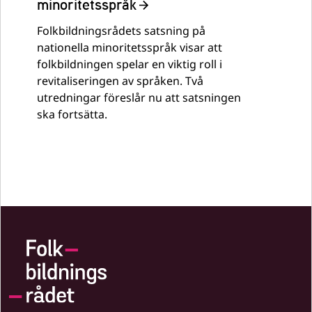
minoritetsspråk
Folkbildningsrådets satsning på
nationella minoritetsspråk visar att
folkbildningen spelar en viktig roll i
revitaliseringen av språken. Två
utredningar föreslår nu att satsningen
ska fortsätta.