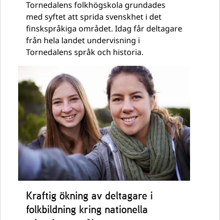
Tornedalens folkhögskola grundades
med syftet att sprida svenskhet i det
finskspråkiga området. Idag får deltagare
från hela landet undervisning i
Tornedalens språk och historia.
Kraftig ökning av deltagare i
folkbildning kring nationella