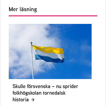
Mer läsning
Skulle försvenska – nu sprider
folkhögskolan tornedalsk
historia