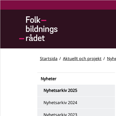
Startsida
Aktuellt och projekt
Nyhe
Nyheter
Nyhetsarkiv 2025
Nyhetsarkiv 2024
Nyhetsarkiv 2023