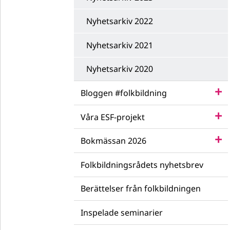
Nyhetsarkiv 2022
Nyhetsarkiv 2021
Nyhetsarkiv 2020
Bloggen #folkbildning
Våra ESF-projekt
Bokmässan 2026
Folkbildningsrådets nyhetsbrev
Berättelser från folkbildningen
Inspelade seminarier