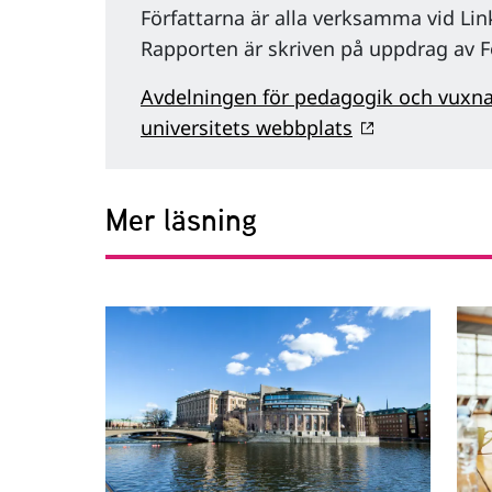
Författarna är alla verksamma vid Lin
Rapporten är skriven på uppdrag av F
Avdelningen för pedagogik och vuxna
universitets webbplats
Mer läsning