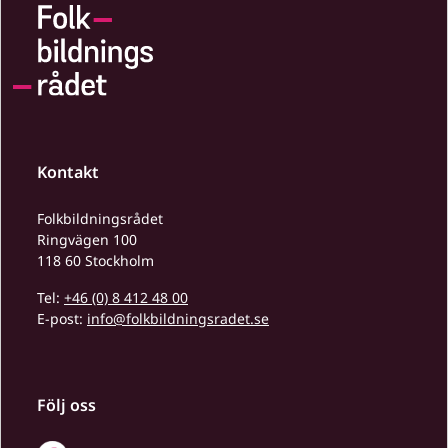
Kontakt
Folkbildningsrådet
Ringvägen 100
118 60 Stockholm
Tel:
+46 (0) 8 412 48 00
E-post:
info@folkbildningsradet.se
Följ oss