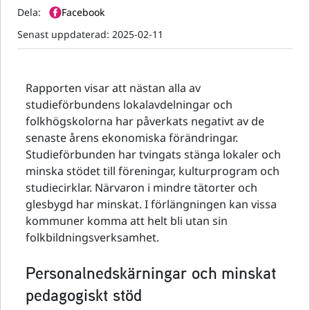
Dela:
Facebook
Senast uppdaterad:
2025-02-11
Rapporten visar att nästan alla av
studieförbundens lokalavdelningar och
folkhögskolorna har påverkats negativt av de
senaste årens ekonomiska förändringar.
Studieförbunden har tvingats stänga lokaler och
minska stödet till föreningar, kulturprogram och
studiecirklar. Närvaron i mindre tätorter och
glesbygd har minskat. I förlängningen kan vissa
kommuner komma att helt bli utan sin
folkbildningsverksamhet.
Personalnedskärningar och minskat
pedagogiskt stöd