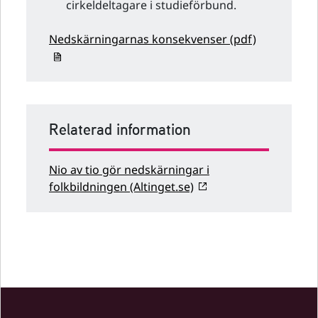
cirkeldeltagare i studieförbund.
Nedskärningarnas konsekvenser (pdf)
Relaterad information
Nio av tio gör nedskärningar i
folkbildningen (Altinget.se)