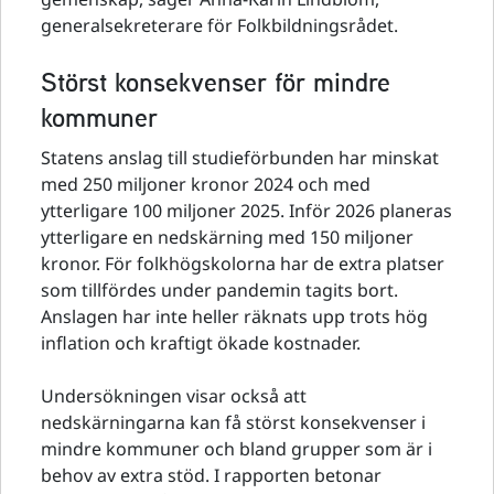
generalsekreterare för Folkbildningsrådet.
Störst konsekvenser för mindre
kommuner
Statens anslag till studieförbunden har minskat
med 250 miljoner kronor 2024 och med
ytterligare 100 miljoner 2025. Inför 2026 planeras
ytterligare en nedskärning med 150 miljoner
kronor. För folkhögskolorna har de extra platser
som tillfördes under pandemin tagits bort.
Anslagen har inte heller räknats upp trots hög
inflation och kraftigt ökade kostnader.
Undersökningen visar också att
nedskärningarna kan få störst konsekvenser i
mindre kommuner och bland grupper som är i
behov av extra stöd. I rapporten betonar