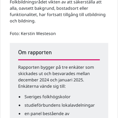
Folkbildningsrådet vikten av att säkerställa att
alla, oavsett bakgrund, bostadsort eller
funktionalitet, har fortsatt tillgång till utbildning
och bildning.
Foto: Kerstin Westeson
Om rapporten
Rapporten bygger på tre enkäter som
skickades ut och besvarades mellan
december 2024 och januari 2025.
Enkäterna vände sig till:
Sveriges folkhögskolor
studieförbundens lokalavdelningar
en panel bestående av