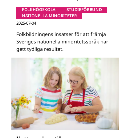
FOLKHÖGSKOLA
STUDIEFÖRBUND
NATIONELLA MINORITETER
2025-07-04
Folkbildningens insatser för att främja
Sveriges nationella minoritetsspråk har
gett tydliga resultat.