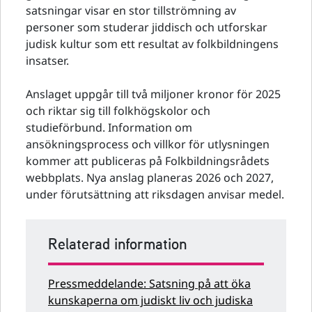
satsningar visar en stor tillströmning av
personer som studerar jiddisch och utforskar
judisk kultur som ett resultat av folkbildningens
insatser.
Anslaget uppgår till två miljoner kronor för 2025
och riktar sig till folkhögskolor och
studieförbund. Information om
ansökningsprocess och villkor för utlysningen
kommer att publiceras på Folkbildningsrådets
webbplats. Nya anslag planeras 2026 och 2027,
under förutsättning att riksdagen anvisar medel.
Relaterad information
Pressmeddelande: Satsning på att öka
kunskaperna om judiskt liv och judiska