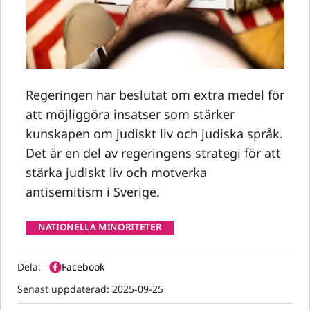
Regeringen har beslutat om extra medel för
att möjliggöra insatser som stärker
kunskapen om judiskt liv och judiska språk.
Det är en del av regeringens strategi för att
stärka judiskt liv och motverka
antisemitism i Sverige.
NATIONELLA MINORITETER
Dela:
Facebook
Senast uppdaterad:
2025-09-25