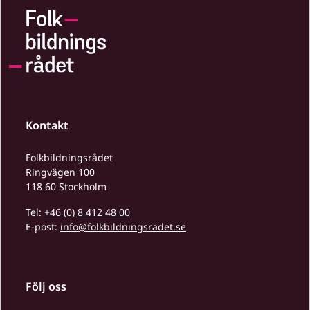
Kontakt
Folkbildningsrådet
Ringvägen 100
118 60 Stockholm
Tel:
+46 (0) 8 412 48 00
E-post:
info@folkbildningsradet.se
Följ oss