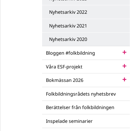
Nyhetsarkiv 2022
Nyhetsarkiv 2021
Nyhetsarkiv 2020
Bloggen #folkbildning
Våra ESF-projekt
Bokmässan 2026
Folkbildningsrådets nyhetsbrev
Berättelser från folkbildningen
Inspelade seminarier