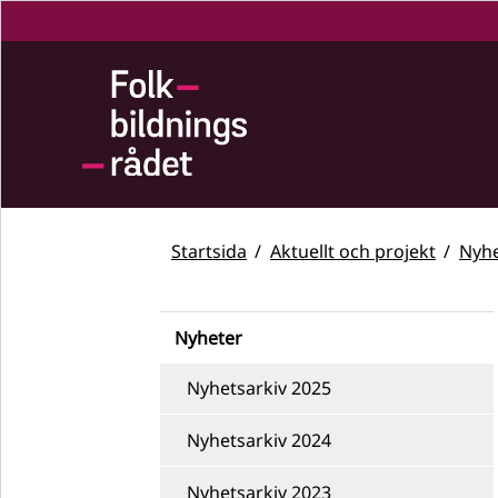
Startsida
Aktuellt och projekt
Nyhe
Nyheter
Nyhetsarkiv 2025
Nyhetsarkiv 2024
Nyhetsarkiv 2023