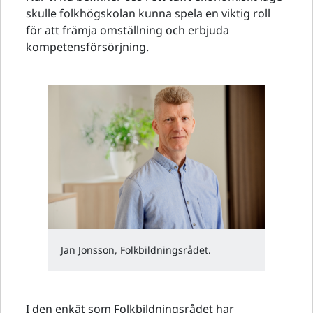
skulle folkhögskolan kunna spela en viktig roll
för att främja omställning och erbjuda
kompetensförsörjning.
Jan Jonsson, Folkbildningsrådet.
I den enkät som Folkbildningsrådet har