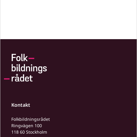
Kontakt
Folkbildningsrådet
Ringvägen 100
118 60 Stockholm