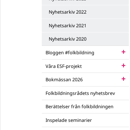
Nyhetsarkiv 2022
Nyhetsarkiv 2021
Nyhetsarkiv 2020
Bloggen #folkbildning
Våra ESF-projekt
Bokmässan 2026
Folkbildningsrådets nyhetsbrev
Berättelser från folkbildningen
Inspelade seminarier