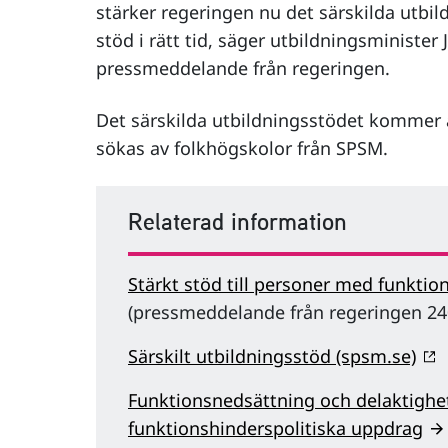
stärker regeringen nu det särskilda utbild
stöd i rätt tid, säger utbildningsminister
pressmeddelande från regeringen.
Det särskilda utbildningsstödet kommer ä
sökas av folkhögskolor från SPSM.
Relaterad information
Stärkt stöd till personer med funkti
(pressmeddelande från regeringen 24
Särskilt utbildningsstöd (spsm.se)
Funktionsnedsättning och delaktighe
funktionshinderspolitiska uppdrag