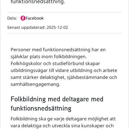
funktionsnedsättning.
Dela:
Facebook
Senast uppdaterad:
2025-12-02
Personer med funktionsnedsättning har en
självklar plats inom folkbildningen.
Folkhögskolor och studieförbund skapar
utbildningsvägar till vidare utbildning och arbete
samt stärker delaktighet, självbestämmande och
samhällsengagemang.
Folkbildning med deltagare med
funktionsnedsättning
Folkbildning ska ge varje deltagare möjlighet att
vara delaktiga och utveckla sina kunskaper och