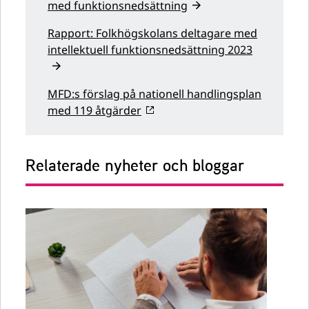
med funktionsnedsättning
Rapport: Folkhögskolans deltagare med
intellektuell funktionsnedsättning 2023
MFD:s förslag på nationell handlingsplan
med 119 åtgärder
Relaterade nyheter och bloggar