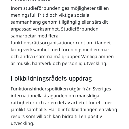
Inom studieförbunden ges möjligheter till en
meningsfull fritid och viktiga sociala
sammanhang genom tillgänglig eller särskilt
anpassad verksamhet. Studieförbunden
samarbetar med flera
funktionsrättsorganisationer runt om i landet
kring verksamhet med föreningsmedlemmar
och andra i samma målgrupper. Vanliga ämnen
är musik, hantverk och personlig utveckling.
Folkbildningsrådets uppdrag
Funktionshinderspolitiken utgår från Sveriges
internationella åtaganden om mänskliga
rättigheter och är en del av arbetet för ett mer
jämlikt samhälle. Här blir folkbildningen en viktig
resurs som vill och kan bidra till en positiv
utveckling.