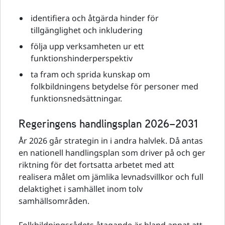
identifiera och åtgärda hinder för
tillgänglighet och inkludering
följa upp verksamheten ur ett
funktionshinderperspektiv
ta fram och sprida kunskap om
folkbildningens betydelse för personer med
funktionsnedsättningar.
Regeringens handlingsplan 2026–2031
År 2026 går strategin in i andra halvlek. Då antas
en nationell handlingsplan som driver på och ger
riktning för det fortsatta arbetet med att
realisera målet om jämlika levnadsvillkor och full
delaktighet i samhället inom tolv
samhällsområden.