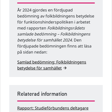
År 2024 gjordes en fördjupad
bedömning av folkbildningens betydelse
för funktionshinderspolitiken i arbetet
med rapporten
Folkbildningsrådets
samlade bedömning – Folkbildningens
betydelse för samhället 2024
. Den
fördjupade bedömningen finns att läsa
på sidan nedan:
Samlad bedömning: Folkbildningens
betydelse för samhället
Relaterad information
Rapport: Studieförbundens deltagare