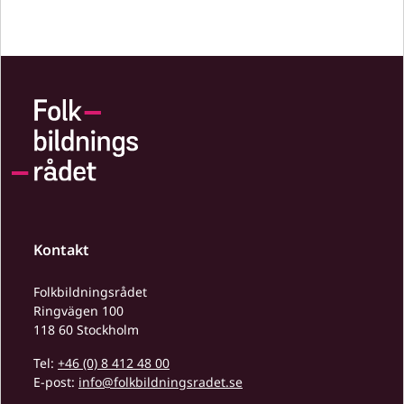
Kontakt
Folkbildningsrådet
Ringvägen 100
118 60 Stockholm
Tel:
+46 (0) 8 412 48 00
E-post:
info@folkbildningsradet.se