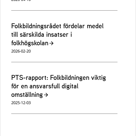
Folkbildningsrådet fördelar medel
till särskilda insatser i
folkhögskolan
2026-02-20
PTS-rapport: Folkbildningen viktig
för en ansvarsfull digital
omställning
2025-12-03