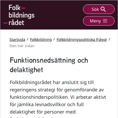
Sök
Meny
Startsida
Folkbildning
Folkbildningspolitiska frågor
Den här sidan
Funktionsnedsättning och
delaktighet
Folkbildningsrådet har anslutit sig till
regeringens strategi för genomförande av
funktionshinderspolitiken. Vi arbetar aktivt
för jämlika levnadsvillkor och full
delaktighet för personer med