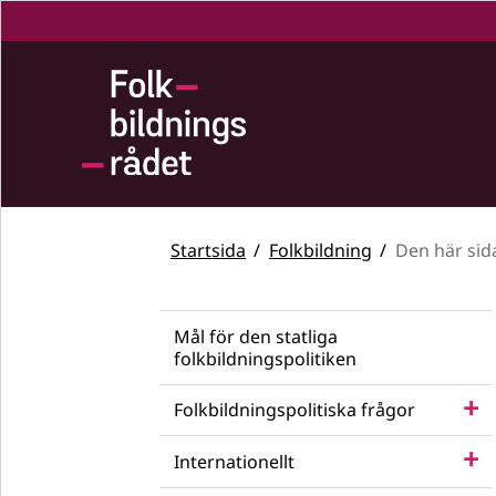
Startsida
Folkbildning
Den här sid
Mål för den statliga
folkbildningspolitiken
Folkbildningspolitiska frågor
Internationellt