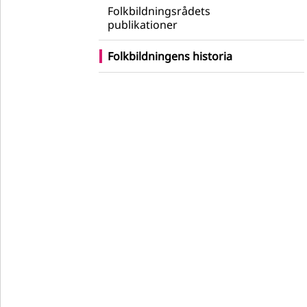
Folkbildningsrådets
publikationer
Folkbildningens historia