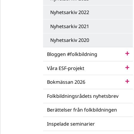
Nyhetsarkiv 2022
Nyhetsarkiv 2021
Nyhetsarkiv 2020
Bloggen #folkbildning
Våra ESF-projekt
Bokmässan 2026
Folkbildningsrådets nyhetsbrev
Berättelser från folkbildningen
Inspelade seminarier