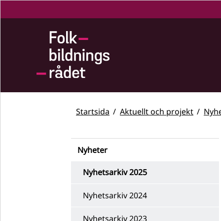
Startsida
Aktuellt och projekt
Nyhe
Nyheter
Nyhetsarkiv 2025
Nyhetsarkiv 2024
Nyhetsarkiv 2023