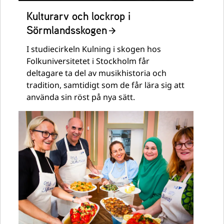
Kulturarv och lockrop i
Sörmlandsskogen
I studiecirkeln Kulning i skogen hos
Folkuniversitetet i Stockholm får
deltagare ta del av musikhistoria och
tradition, samtidigt som de får lära sig att
använda sin röst på nya sätt.