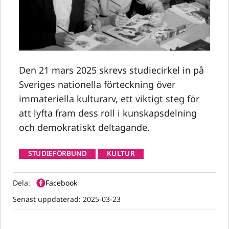
Den 21 mars 2025 skrevs studiecirkel in på
Sveriges nationella förteckning över
immateriella kulturarv, ett viktigt steg för
att lyfta fram dess roll i kunskapsdelning
och demokratiskt deltagande.
STUDIEFÖRBUND
KULTUR
Dela:
Facebook
Senast uppdaterad:
2025-03-23