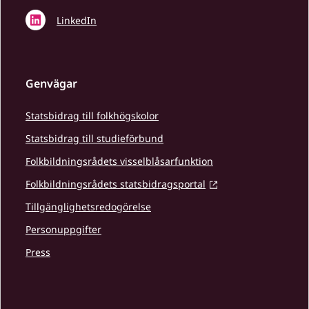
LinkedIn
Genvägar
Statsbidrag till folkhögskolor
Statsbidrag till studieförbund
Folkbildningsrådets visselblåsarfunktion
Folkbildningsrådets statsbidragsportal
Tillgänglighetsredogörelse
Personuppgifter
Press