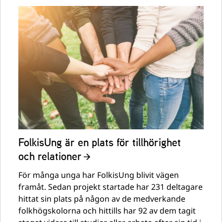
FolkisUng är en plats för tillhörighet
och relationer
För många unga har FolkisUng blivit vägen
framåt. Sedan projekt startade har 231 deltagare
hittat sin plats på någon av de medverkande
folkhögskolorna och hittills har 92 av dem tagit