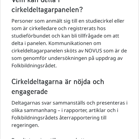
cirkeldeltagarpanelen?
Personer som anmält sig till en studiecirkel eller
som är cirkelledare och registrerats hos
studieförbundet och kan bli tillfrågade om att
delta i panelen. Kommunikationen om
cirkeldeltagarpanelen sköts av NOVUS som är de
som genomför undersökningen på uppdrag av
Folkbildningsrådet.
Cirkeldeltagarna är nöjda och
engagerade
Deltagarnas svar sammanställs och presenteras i
olika sammanhang – i rapporter, artiklar och i
Folkbildningsrådets återrapportering till
regeringen.